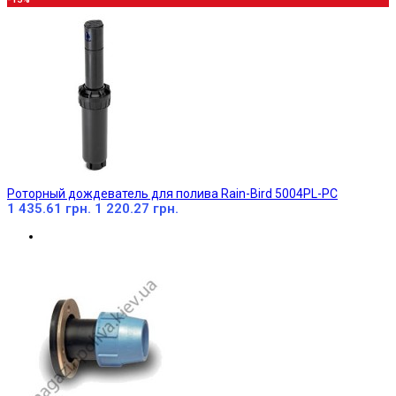
Роторный дождеватель для полива Rain-Bird 5004PL-PC
1 435.61 грн.
1 220.27 грн.