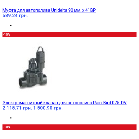
Муфта для автополива Unidelta 90 мм. х 4" ВР
589.24 грн.
-15%
Электромагнитный клапан для автополива Rain-Bird 075-DV
2 118.71 грн.
1 800.90 грн.
-10%