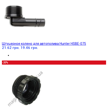
Штуцерное колено для автополива Hunter HSBE-075
21.62 грн.
19.46 грн.
-20%