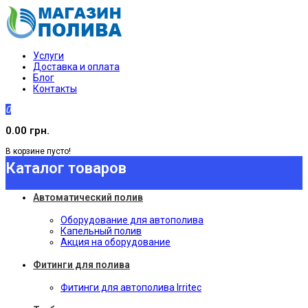
Услуги
Доставка и оплата
Блог
Контакты
0
0.00 грн.
В корзине пусто!
Каталог товаров
Автоматический полив
Оборудование для автополива
Капельный полив
Акция на оборудование
Фитинги для полива
Фитинги для автополива Irritec