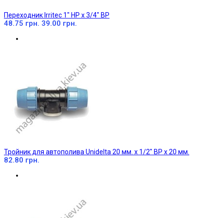
Переходник Irritec 1" НР х 3/4" ВР
48.75 грн.
39.00 грн.
Тройник для автополива Unidelta 20 мм. х 1/2" ВР х 20 мм.
82.80 грн.