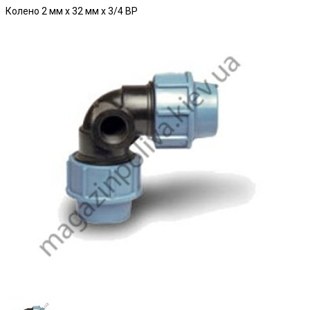
Колено 2 мм х 32 мм х 3/4 ВР