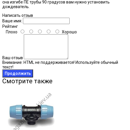
сна изгибе ПЕ трубы 90 градусов вам нужно установить
дождеватель.
Написать отзыв
Ваше имя:
Рейтинг
Плохо
Хорошо
Ваш отзыв
Внимание:
HTML не поддерживается! Используйте обычный
текст!
Продолжить
Смотрите также