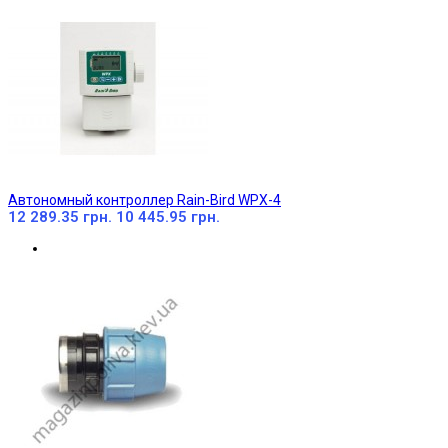
Автономный контроллер Rain-Bird WPX-4
12 289.35 грн.
10 445.95 грн.