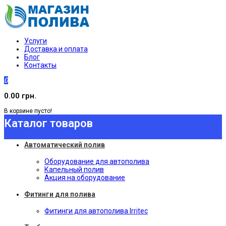
Услуги
Доставка и оплата
Блог
Контакты
0
0.00 грн.
В корзине пусто!
Каталог товаров
Автоматический полив
Оборудование для автополива
Капельный полив
Акция на оборудование
Фитинги для полива
Фитинги для автополива Irritec