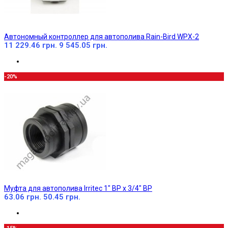
Автономный контроллер для автополива Rain-Bird WPX-2
11 229.46 грн.
9 545.05 грн.
-20%
Муфта для автополива Irritec 1" ВР х 3/4" ВР
63.06 грн.
50.45 грн.