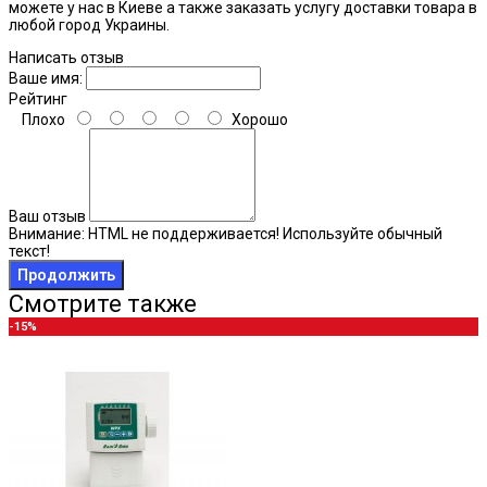
можете у нас в Киеве а также заказать услугу доставки товара в
любой город Украины.
Написать отзыв
Ваше имя:
Рейтинг
Плохо
Хорошо
Ваш отзыв
Внимание:
HTML не поддерживается! Используйте обычный
текст!
Продолжить
Смотрите также
-15%