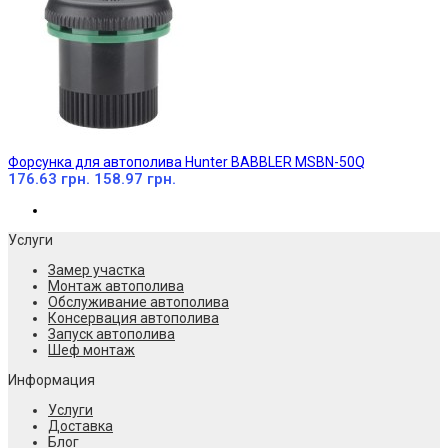
Форсунка для автополива Hunter BABBLER MSBN-50Q
176.63 грн.
158.97 грн.
Услуги
Замер участка
Монтаж автополива
Обслуживание автополива
Консервация автополива
Запуск автополива
Шеф монтаж
Информация
Услуги
Доставка
Блог