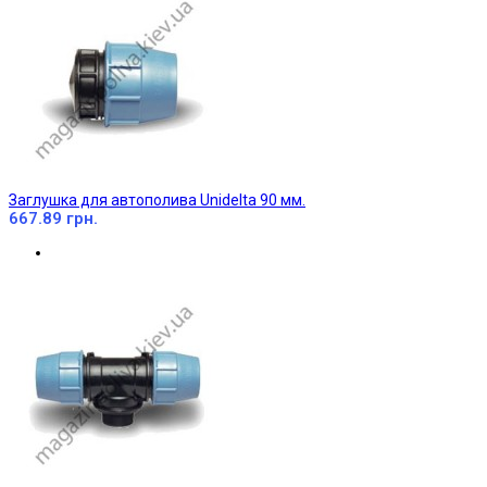
Заглушка для автополива Unidelta 90 мм.
667.89 грн.