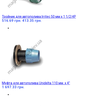
Тройник для автополива Irritec 50 мм х 1 1/2 НР
516.69 грн.
413.35 грн.
Муфта для автополива Unidelta 110 мм. х 4"
1 697.33 грн.