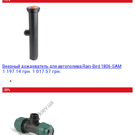
-15%
Веерный дождеватель для автополива Rain-Bird 1806-SAM
1 197.14 грн.
1 017.57 грн.
-20%