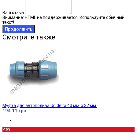
Ваш отзыв
Внимание:
HTML не поддерживается! Используйте обычный
текст!
Продолжить
Смотрите также
Муфта для автополива Unidelta 40 мм. х 32 мм.
194.11 грн.
-15%