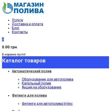
Услуги
Доставка и оплата
Блог
Контакты
0
0.00 грн.
В корзине пусто!
Каталог товаров
Автоматический полив
Оборудование для автополива
Капельный полив
Акция на оборудование
Фитинги для полива
Фитинги для автополива Irritec