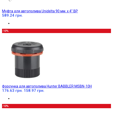
Муфта для автополива Unidelta 90 мм. х 4" ВР
589.24 грн.
-10%
Форсунка для автополива Hunter BABBLER MSBN-10H
176.63 грн.
158.97 грн.
-10%