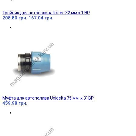
Тройник для автополива Irritec 32 мм х 1 НР
208.80 грн.
167.04 грн.
Муфта для автополива Unidelta 75 мм. х 3" ВР
459.98 грн.