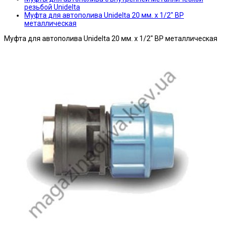
резьбой Unidelta
Муфта для автополива Unidelta 20 мм. х 1/2" ВР
металлическая
Муфта для автополива Unidelta 20 мм. х 1/2" ВР металлическая