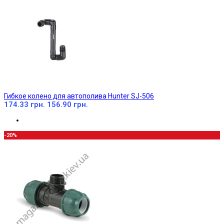
Гибкое колено для автополива Hunter SJ-506
174.33 грн.
156.90 грн.
-20%