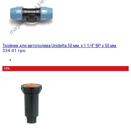
Тройник для автополива Unidelta 50 мм. х 1 1/4" ВР х 50 мм.
334.41 грн.
-15%