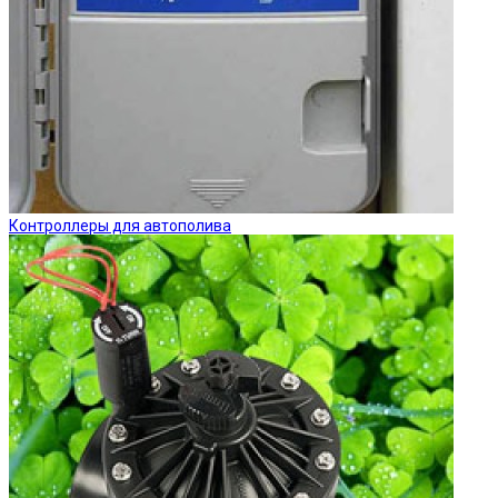
Контроллеры для автополива