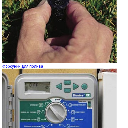
Форсунки для полива