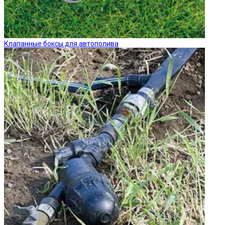
Клапанные боксы для автополива