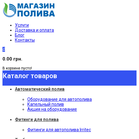
Услуги
Доставка и оплата
Блог
Контакты
0
0.00 грн.
В корзине пусто!
Каталог товаров
Автоматический полив
Оборудование для автополива
Капельный полив
Акция на оборудование
Фитинги для полива
Фитинги для автополива Irritec