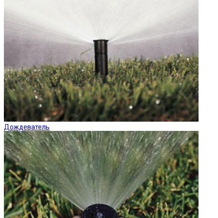
Дождеватель