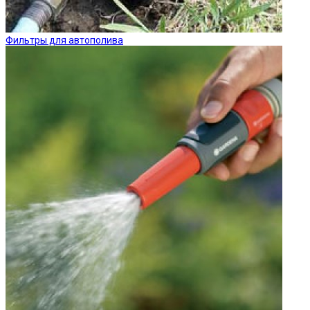
Фильтры для автополива