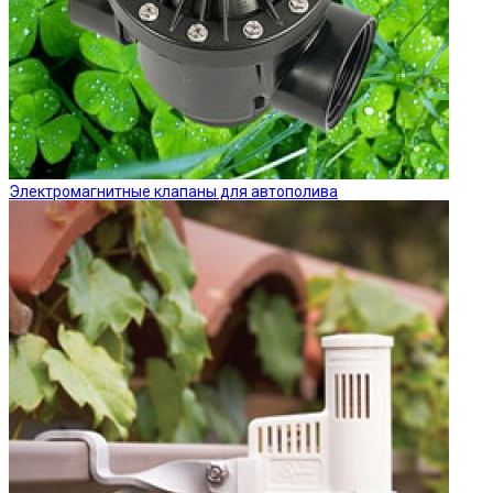
Электромагнитные клапаны для автополива