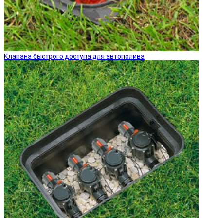
Клапана быстрого доступа для автополива