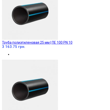
Труба полиэтиленовая 25 мм | ПЕ 100 PN 10
3 163.75 грн.