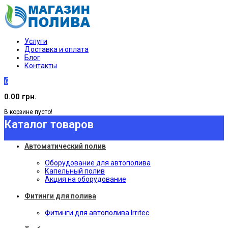
Услуги
Доставка и оплата
Блог
Контакты
0
0.00 грн.
В корзине пусто!
Каталог товаров
Автоматический полив
Оборудование для автополива
Капельный полив
Акция на оборудование
Фитинги для полива
Фитинги для автополива Irritec