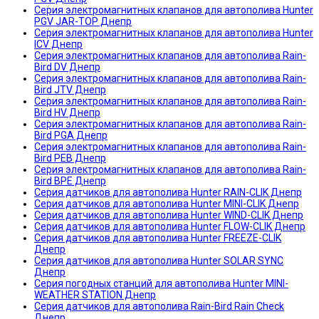
Серия электромагнитных клапанов для автополива Hunter
PGV JAR-TOP Днепр
Серия электромагнитных клапанов для автополива Hunter
ICV Днепр
Серия электромагнитных клапанов для автополива Rain-
Bird DV Днепр
Серия электромагнитных клапанов для автополива Rain-
Bird JTV Днепр
Серия электромагнитных клапанов для автополива Rain-
Bird HV Днепр
Серия электромагнитных клапанов для автополива Rain-
Bird PGA Днепр
Серия электромагнитных клапанов для автополива Rain-
Bird PEB Днепр
Серия электромагнитных клапанов для автополива Rain-
Bird BPE Днепр
Серия датчиков для автополива Hunter RAIN-CLIK Днепр
Серия датчиков для автополива Hunter MINI-CLIK Днепр
Серия датчиков для автополива Hunter WIND-CLIK Днепр
Серия датчиков для автополива Hunter FLOW-CLIK Днепр
Серия датчиков для автополива Hunter FREEZE-CLIK
Днепр
Серия датчиков для автополива Hunter SOLAR SYNC
Днепр
Серия погодных станций для автополива Hunter MINI-
WEATHER STATION Днепр
Серия датчиков для автополива Rain-Bird Rain Check
Днепр