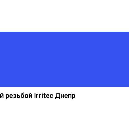
 резьбой Irritec Днепр